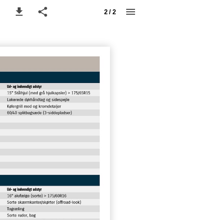
2 / 2