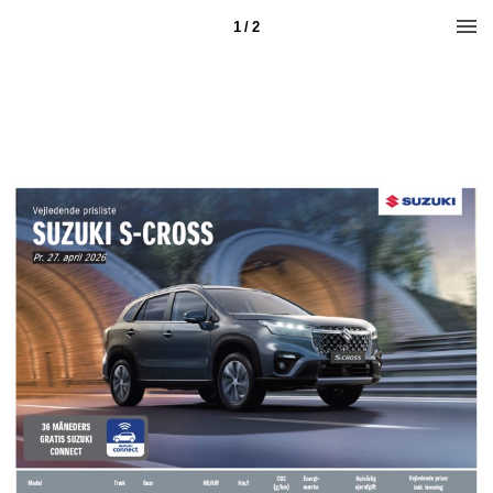
1 / 2