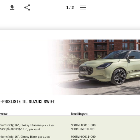
1 / 2